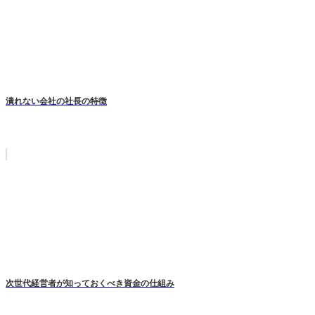
潰れない会社の社長の特徴
次世代経営者が知っておくべき資金の仕組み