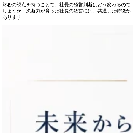
財務の視点を持つことで、社長の経営判断はどう変わるので
しょうか。決断力が育った社長の経営には、共通した特徴が
あります。