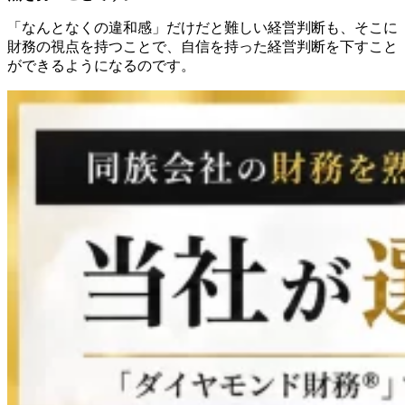
「なんとなくの違和感」だけだと難しい経営判断も、そこに
財務の視点を持つことで、自信を持った経営判断を下すこと
ができるようになるのです。