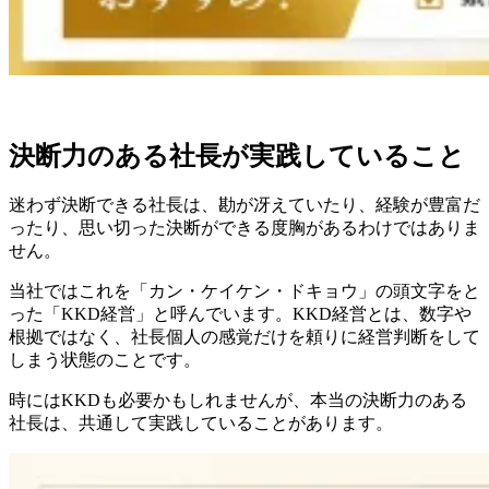
決断力のある社長が実践していること
迷わず決断できる社長は、勘が冴えていたり、経験が豊富だ
ったり、思い切った決断ができる度胸があるわけではありま
せん。
当社ではこれを「カン・ケイケン・ドキョウ」の頭文字をと
った「KKD経営」と呼んでいます。KKD経営とは、数字や
根拠ではなく、社長個人の感覚だけを頼りに経営判断をして
しまう状態のことです。
時にはKKDも必要かもしれませんが、本当の決断力のある
社長は、共通して実践していることがあります。