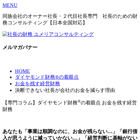
MENU
同族会社のオーナー社長・２代目社長専門 社長のための財
務コンサルティング【日本全国対応】
メルマガバナー
HOME
ダイヤモンド財務®の着眼点
お金を残す経営財務
決断できない社長が会社のお金を減らす理由
®
【専門コラム】ダイヤモンド財務
の着眼点
お金を残す経営
財務
あなたも「事業は順調なのに、お金が残らない…」「銀行借
入が思うように減っていかない…」「経営判断に基軸がない