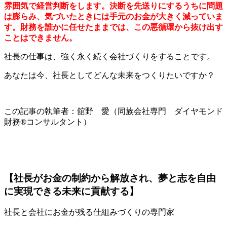
雰囲気で経営判断をします。決断を先送りにするうちに問題
は膨らみ、気づいたときには手元のお金が大きく減っていま
す。財務を誰かに任せたままでは、この悪循環から抜け出す
ことはできません。
社長の仕事は、強く永く続く会社づくりをすることです。
あなたは今、社長としてどんな未来をつくりたいですか？
この記事の執筆者：舘野 愛（同族会社専門 ダイヤモンド
財務®コンサルタント）
【社長がお金の制約から解放され、夢と志を自由
に実現できる未来に貢献する】
社長と会社にお金が残る仕組みづくりの専門家