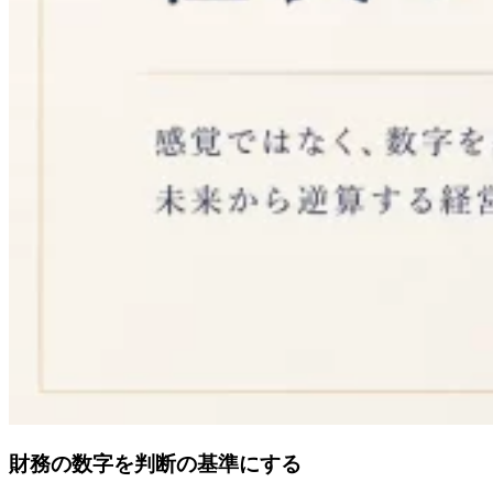
財務の数字を判断の基準にする