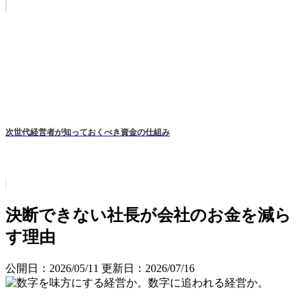
次世代経営者が知っておくべき資金の仕組み
決断できない社長が会社のお金を減ら
す理由
公開日：2026/05/11
更新日：2026/07/16