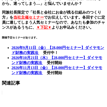
から、迷ってしまう…」と悩んでいませんか？
同族社長限定で「社長と会社にお金が残る仕組みのつくり
方」を
当社主催セミナー
でお伝えしています。各回すぐに定
員に達してしまう人気セミナーなので、あなたも参加のチャ
ンスがあるうちに、
▼下記▼
よりお申込みください。
開催予定セミナーがあります。
2026年9月11日（金）【28,000円セミナー】ダイヤモン
ド財務の実践法
受付中！
2026年10月21日（水）【28,000円セミナー】ダイヤモ
ンド財務の実践法
受付開始
2026年11月13日（金）【28,000円セミナー】ダイヤモ
ンド財務の実践法
受付開始
関連記事