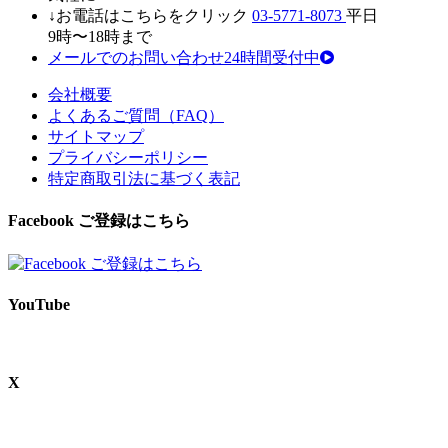
↓お電話はこちらをクリック
03-5771-8073
平日
9時〜18時まで
メールでのお問い合わせ24時間受付中
会社概要
よくあるご質問（FAQ）
サイトマップ
プライバシーポリシー
特定商取引法に基づく表記
Facebook ご登録はこちら
YouTube
X