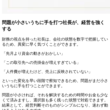
問題が小さいうちに手を打つ社長が、経営を強く
する
財務の視点を持った社長は、会社の状態を数字で把握してい
るため、異変に早く気づくことができます。
「先月より資金の動きがおかしい」
「この取引先への売掛金が増えすぎている」
「人件費が増えたけど、売上に反映されていない」
といった変化を早い段階で察知できるため、問題がまだ小さ
いうちに手を打つことができます。
問題が小さければ、それを解決するための時間やお金も少な
くて済みますし、選択肢も多く残った状態で対処できます。
結果として、経営判断そのものがシンプルになり、迷わず動