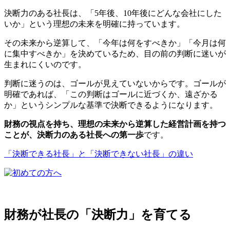
決断力のある社長は、「5年後、10年後にどんな会社にした
いか」という理想の未来を明確に持っています。
その未来から逆算して、「今年は何をすべきか」「今月は何
に集中すべきか」を決めているため、目の前の判断に迷いが
生まれにくいのです。
判断に迷うのは、ゴールが見えていないからです。ゴールが
明確であれば、「この判断はゴールに近づくか、遠ざかる
か」というシンプルな基準で決断できるようになります。
財務の視点を持ち、理想の未来から逆算した経営計画を持つ
ことが、決断力のある社長への第一歩
です。
「決断できる社長」と「決断できない社長」の違い
財務が社長の「決断力」を育てる