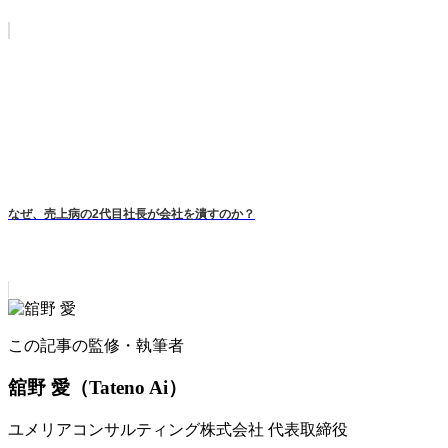
なぜ、売上病の2代目社長が会社を潰すのか？
この記事の監修・執筆者
舘野 愛
（Tateno Ai）
ユメリアコンサルティング株式会社 代表取締役