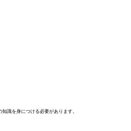
の知識を身につける必要があります。