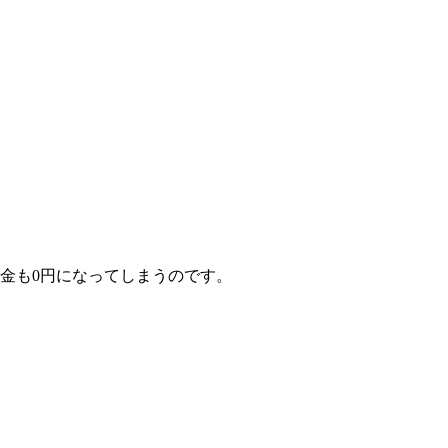
金も0円になってしまうのです。