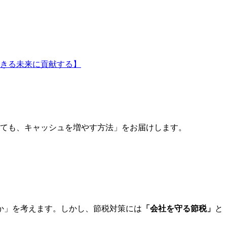
きる未来に貢献する】
くても、キャッシュを増やす方法」をお届けします。
か」を考えます。しかし、節税対策には
「会社を守る節税」
と