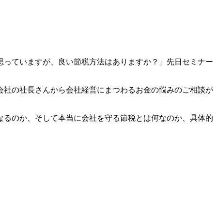
思っていますが、良い節税方法はありますか？」先日セミナー
会社の社長さんから会社経営にまつわるお金の悩みのご相談が
なるのか、そして本当に会社を守る節税とは何なのか、具体的