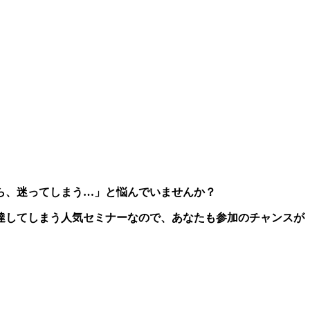
ら、迷ってしまう…」と悩んでいませんか？
達してしまう人気セミナーなので、あなたも参加のチャンスが