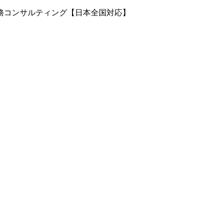
務コンサルティング【日本全国対応】