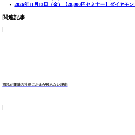
2026年11月13日（金）【28,000円セミナー】ダイヤ
関連記事
節税が趣味の社長にお金が残らない理由