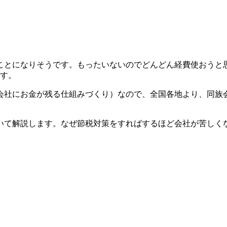
ことになりそうです。もったいないのでどんどん経費使おうと
です。
会社にお金が残る仕組みづくり）なので、全国各地より、同族
いて解説します。なぜ節税対策をすればするほど会社が苦しく