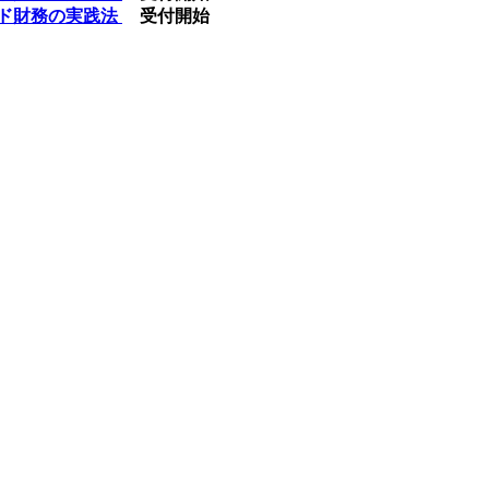
モンド財務の実践法
受付開始