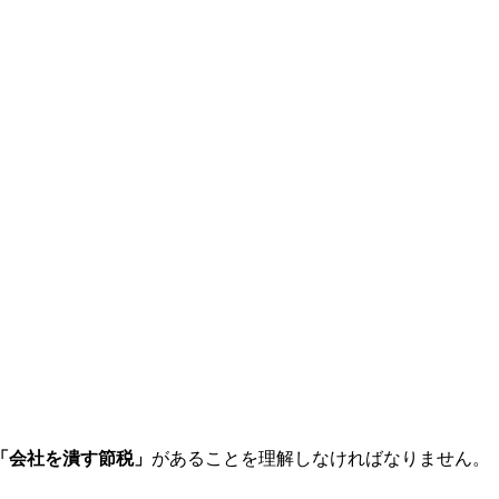
「会社を潰す節税」
があることを理解しなければなりません。