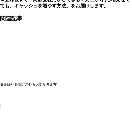
ても、キャッシュを増やす方法」をお届けします。
関連記事
資金繰りを安定させる大切な考え方