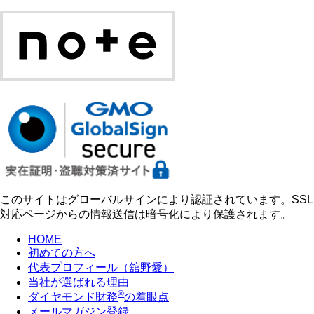
このサイトはグローバルサインにより認証されています。SSL
対応ページからの情報送信は暗号化により保護されます。
HOME
初めての方へ
代表プロフィール（舘野愛）
当社が選ばれる理由
®
ダイヤモンド財務
の着眼点
メールマガジン登録