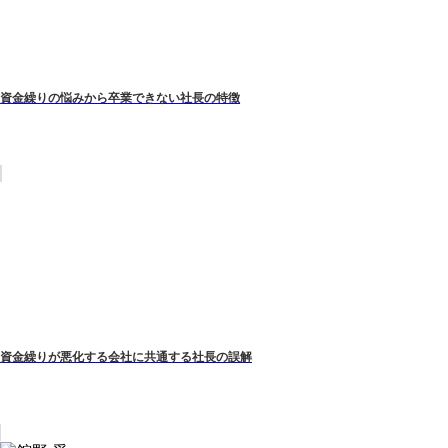
資金繰りの悩みから卒業できない社長の特徴
資金繰りが悪化する会社に共通する社長の誤解