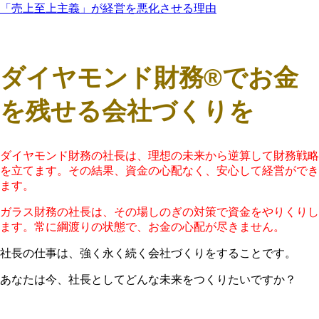
「売上至上主義」が経営を悪化させる理由
ダイヤモンド財務®でお金
を残せる会社づくりを
ダイヤモンド財務の社長は、理想の未来から逆算して財務戦略
を立てます。その結果、資金の心配なく、安心して経営ができ
ます。
ガラス財務の社長は、その場しのぎの対策で資金をやりくりし
ます。常に綱渡りの状態で、お金の心配が尽きません。
社長の仕事は、強く永く続く会社づくりをすることです。
あなたは今、社長としてどんな未来をつくりたいですか？