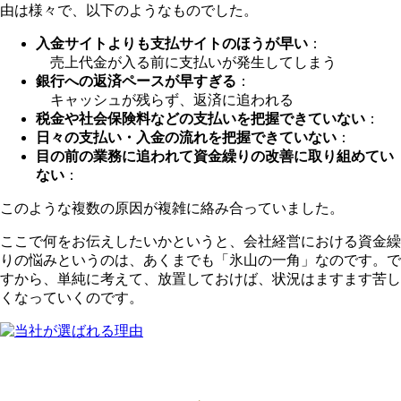
由は様々で、以下のようなものでした。
入金サイトよりも支払サイトのほうが早い
：
売上代金が入る前に支払いが発生してしまう
銀行への返済ペースが早すぎる
：
キャッシュが残らず、返済に追われる
税金や社会保険料などの支払いを把握できていない
：
日々の支払い・入金の流れを把握できていない
：
目の前の業務に追われて資金繰りの改善に取り組めてい
ない
：
このような複数の原因が複雑に絡み合っていました。
ここで何をお伝えしたいかというと、会社経営における資金繰
りの悩みというのは、あくまでも「氷山の一角」なのです。で
すから、単純に考えて、放置しておけば、状況はますます苦し
くなっていくのです。