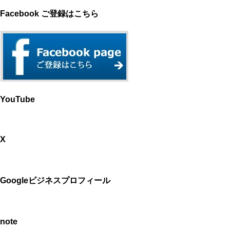
Facebook ご登録はこちら
YouTube
X
Googleビジネスプロフィール
note