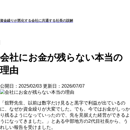
資金繰りが悪化する会社に共通する社長の誤解
会社にお金が残らない本当の
理由
公開日：2025/02/03
更新日：2026/07/07
「舘野先生、以前は数字だけ見ると黒字で利益が出ているの
に、なぜか資金繰りが大変でした。でも、今ではお金がしっか
り残るようになっていったので、先を見据えた経営ができるよ
うになってきました。」とある中部地方の2代目社長から、う
れしい報告を受けました。