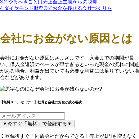
3.2
やるべきことは売上至上主義からの脱却
4
ダイヤモンド財務®でお金を残せる会社づくりを
会社にお金がない原因とは
会社にお金がない原因はさまざまです。入金までの期間が長
い、借入金返済のペースが早すぎるといった現金の流れに問題
がある場合、利益が出ていても必要な利益には足りていない場
合などがあります。
【無料メールセミナー】社長と会社にお金が残る秘訣
▼今すぐ「無料」で登録する▼
※登録後すぐ「同族会社だからできる！売上が1円も増えなく