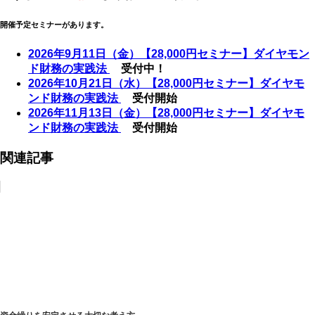
開催予定セミナーがあります。
2026年9月11日（金）【28,000円セミナー】ダイヤモン
ド財務の実践法
受付中！
2026年10月21日（水）【28,000円セミナー】ダイヤモ
ンド財務の実践法
受付開始
2026年11月13日（金）【28,000円セミナー】ダイヤモ
ンド財務の実践法
受付開始
関連記事