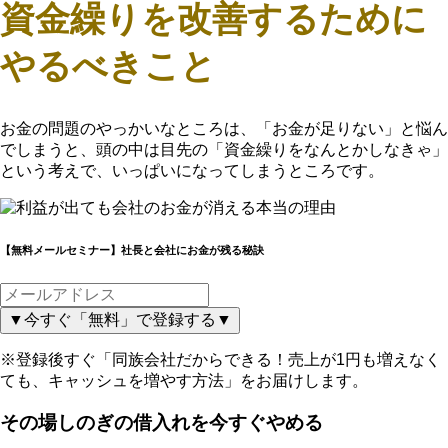
資金繰りを改善するために
やるべきこと
お金の問題のやっかいなところは、「お金が足りない」と悩ん
でしまうと、頭の中は目先の「資金繰りをなんとかしなきゃ」
という考えで、いっぱいになってしまうところです。
【無料メールセミナー】社長と会社にお金が残る秘訣
▼今すぐ「無料」で登録する▼
※登録後すぐ「同族会社だからできる！売上が1円も増えなく
ても、キャッシュを増やす方法」をお届けします。
その場しのぎの借入れを今すぐやめる