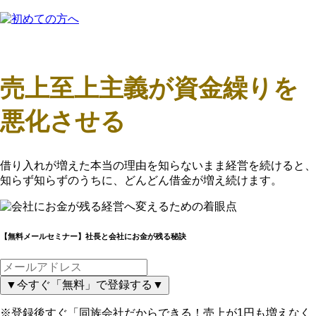
売上至上主義が資金繰りを
悪化させる
借り入れが増えた本当の理由を知らないまま経営を続けると、
知らず知らずのうちに、どんどん借金が増え続けます。
【無料メールセミナー】社長と会社にお金が残る秘訣
▼今すぐ「無料」で登録する▼
※登録後すぐ「同族会社だからできる！売上が1円も増えなく