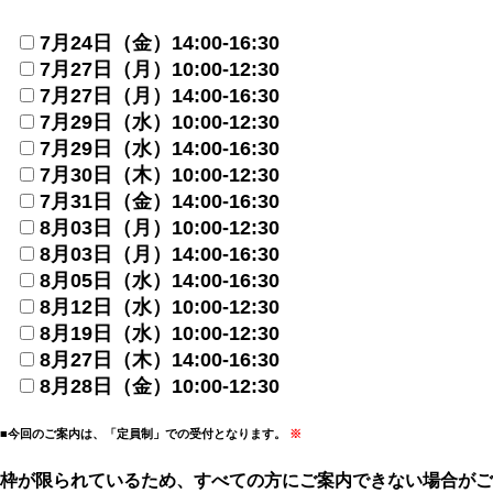
7月24日（金）14:00-16:30
7月27日（月）10:00-12:30
7月27日（月）14:00-16:30
7月29日（水）10:00-12:30
7月29日（水）14:00-16:30
7月30日（木）10:00-12:30
7月31日（金）14:00-16:30
8月03日（月）10:00-12:30
8月03日（月）14:00-16:30
8月05日（水）14:00-16:30
8月12日（水）10:00-12:30
8月19日（水）10:00-12:30
8月27日（木）14:00-16:30
8月28日（金）10:00-12:30
■今回のご案内は、「定員制」での受付となります。
※
枠が限られているため、すべての方にご案内できない場合がご