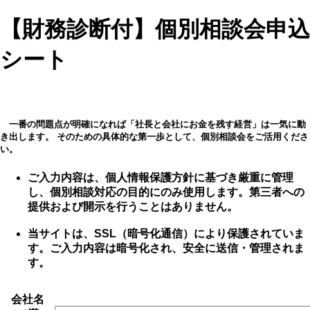
【財務診断付】個別相談会申込
シート
一番の問題点が明確になれば「社長と会社にお金を残す経営」は一気に動
き出します。 そのための具体的な第一歩として、個別相談会をご活用くださ
い。
ご入力内容は、個人情報保護方針に基づき厳重に管理
し、個別相談対応の目的にのみ使用します。第三者への
提供および開示を行うことはありません。
当サイトは、SSL（暗号化通信）により保護されていま
す。ご入力内容は暗号化され、安全に送信・管理されま
す。
会社名