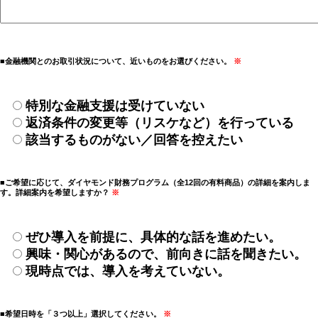
■金融機関とのお取引状況について、近いものをお選びください。
※
特別な金融支援は受けていない
返済条件の変更等（リスケなど）を行っている
該当するものがない／回答を控えたい
■ご希望に応じて、ダイヤモンド財務プログラム（全12回の有料商品）の詳細を案内しま
す。詳細案内を希望しますか？
※
ぜひ導入を前提に、具体的な話を進めたい。
興味・関心があるので、前向きに話を聞きたい。
現時点では、導入を考えていない。
■希望日時を「３つ以上」選択してください。
※