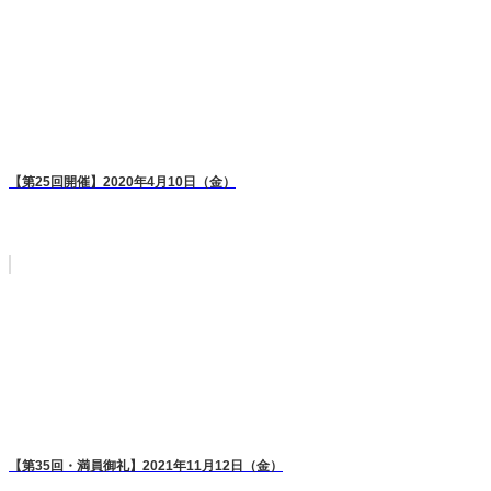
【第25回開催】2020年4月10日（金）
【第35回・満員御礼】2021年11月12日（金）