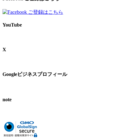
YouTube
X
Googleビジネスプロフィール
note