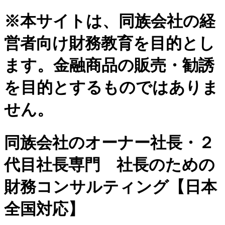
※本サイトは、同族会社の経
営者向け財務教育を目的とし
ます。金融商品の販売・勧誘
を目的とするものではありま
せん。
同族会社のオーナー社長・２
代目社長専門 社長のための
財務コンサルティング【日本
全国対応】