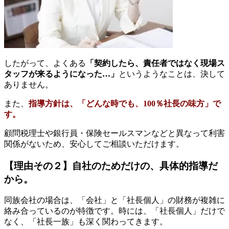
したがって、よくある
「契約したら、責任者ではなく現場ス
タッフが来るようになった…」
というようなことは、決して
ありません。
また、
指導方針は、「どんな時でも、100％社長の味方」で
す。
顧問税理士や銀行員・保険セールスマンなどと異なって利害
関係がないため、安心してご相談いただけます。
【理由その２】自社のためだけの、具体的指導だ
から。
同族会社の場合は、「会社」と「社長個人」の財務が複雑に
絡み合っているのが特徴です。時には、「社長個人」だけで
なく、「社長一族」も深く関わってきます。