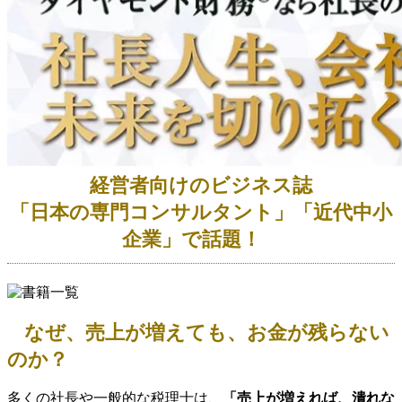
経営者向けのビジネス誌
「日本の専門コンサルタント」「近代中小
企業」で話題！
なぜ、売上が増えても、お金が残らない
のか？
多くの社長や一般的な税理士は、
「売上が増えれば、潰れな