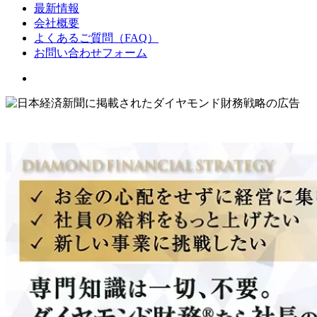
最新情報
会社概要
よくあるご質問（FAQ）
お問い合わせフォーム