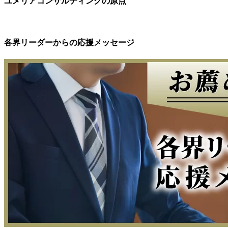
ユメリアコンサルティングの原点
各界リーダーからの応援メッセージ