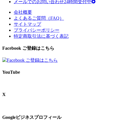
メールでのお問い合わせ24時間受付中
会社概要
よくあるご質問（FAQ）
サイトマップ
プライバシーポリシー
特定商取引法に基づく表記
Facebook ご登録はこちら
YouTube
X
Googleビジネスプロフィール