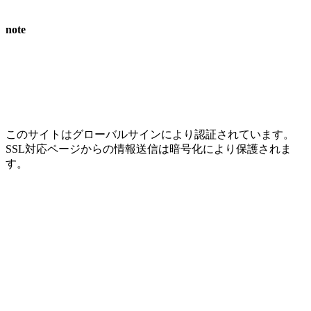
note
このサイトはグローバルサインにより認証されています。
SSL対応ページからの情報送信は暗号化により保護されま
す。