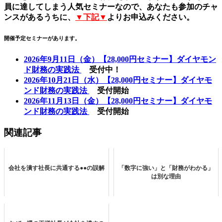
員に達してしまう人気セミナーなので、あなたも参加のチャ
ンスがあるうちに、
▼下記▼
よりお申込みください。
開催予定セミナーがあります。
2026年9月11日（金）【28,000円セミナー】ダイヤモン
ド財務の実践法
受付中！
2026年10月21日（水）【28,000円セミナー】ダイヤモ
ンド財務の実践法
受付開始
2026年11月13日（金）【28,000円セミナー】ダイヤモ
ンド財務の実践法
受付開始
関連記事
会社を潰す社長に共通する●●の誤解
「数字に強い」と「財務がわかる」
は別な理由