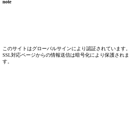
note
このサイトはグローバルサインにより認証されています。
SSL対応ページからの情報送信は暗号化により保護されま
す。