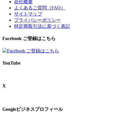
会社概要
よくあるご質問（FAQ）
サイトマップ
プライバシーポリシー
特定商取引法に基づく表記
Facebook ご登録はこちら
YouTube
X
Googleビジネスプロフィール