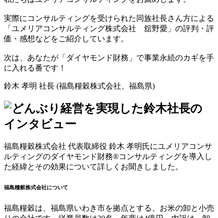
実際にコンサルティングを受けられた同族社長さん方による
「ユメリアコンサルティング株式会社 舘野愛」の評判・評
価・感想などをご紹介しています。
次は、あなたが「ダイヤモンド財務」で事業永続のカギを手
に入れる番です！
鈴木 孝明 社長 (福島糧穀株式会社、福島県)
福島糧穀株式会社 代表取締役 鈴木 孝明氏にユメリアコンサ
ルティングのダイヤモンド財務®コンサルティングを導入し
た経緯とその効果について詳しくお聞きしました。
福島糧穀株式会社について
福島糧穀は、福島県いわき市を拠点とする、お米の卸と小売