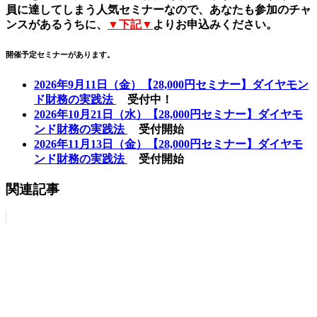
員に達してしまう人気セミナーなので、あなたも参加のチャ
ンスがあるうちに、
▼下記▼
よりお申込みください。
開催予定セミナーがあります。
2026年9月11日（金）【28,000円セミナー】ダイヤモン
ド財務の実践法
受付中！
2026年10月21日（水）【28,000円セミナー】ダイヤモ
ンド財務の実践法
受付開始
2026年11月13日（金）【28,000円セミナー】ダイヤモ
ンド財務の実践法
受付開始
関連記事