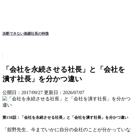
決断できない後継社長の特徴
「会社を永続させる社長」と「会社を
潰す社長」を分かつ違い
公開日：2017/09/27
更新日：2026/07/07
第158話：「会社を永続させる社長」と「会社を潰す社長」を分かつ違い
「舘野先生、今までいかに自分の会社のことが分かっていな