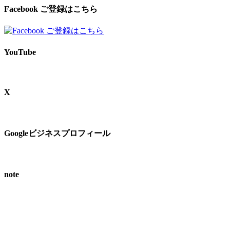
Facebook ご登録はこちら
YouTube
X
Googleビジネスプロフィール
note