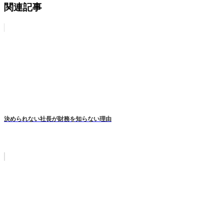
関連記事
決められない社長が財務を知らない理由