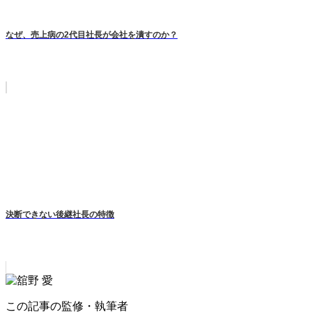
なぜ、売上病の2代目社長が会社を潰すのか？
決断できない後継社長の特徴
この記事の監修・執筆者