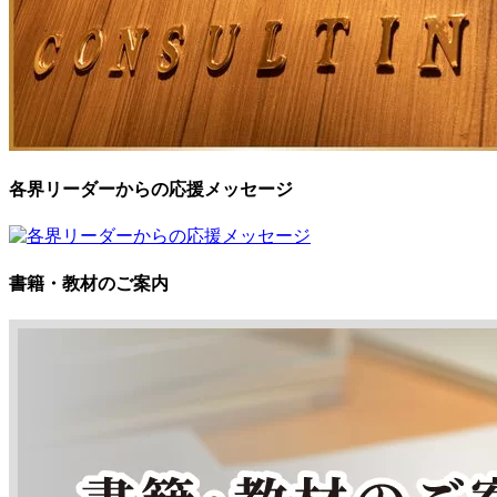
各界リーダーからの応援メッセージ
書籍・教材のご案内