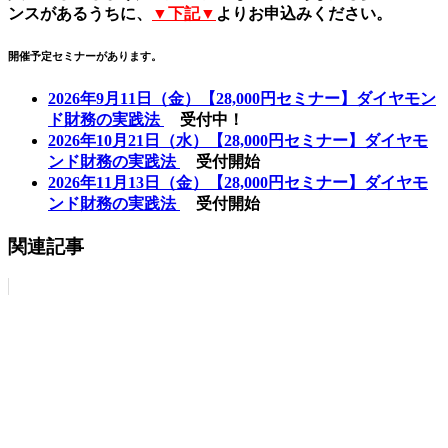
ンスがあるうちに、
▼下記▼
よりお申込みください。
開催予定セミナーがあります。
2026年9月11日（金）【28,000円セミナー】ダイヤモン
ド財務の実践法
受付中！
2026年10月21日（水）【28,000円セミナー】ダイヤモ
ンド財務の実践法
受付開始
2026年11月13日（金）【28,000円セミナー】ダイヤモ
ンド財務の実践法
受付開始
関連記事