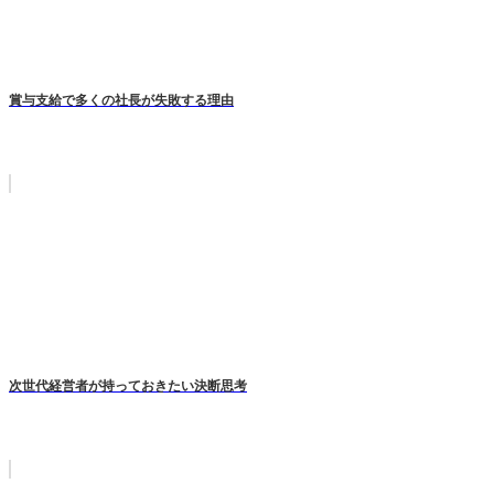
賞与支給で多くの社長が失敗する理由
次世代経営者が持っておきたい決断思考