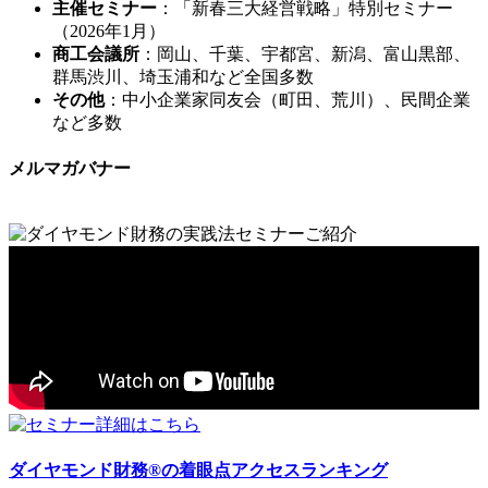
主催セミナー
：「新春三大経営戦略」特別セミナー
（2026年1月）
商工会議所
：岡山、千葉、宇都宮、新潟、富山黒部、
群馬渋川、埼玉浦和など全国多数
その他
：中小企業家同友会（町田、荒川）、民間企業
など多数
メルマガバナー
ダイヤモンド財務®の着眼点アクセスランキング