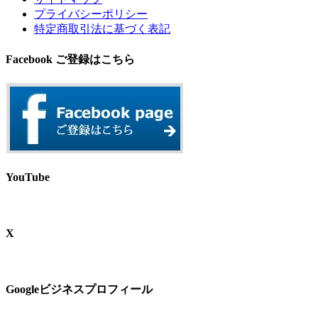
プライバシーポリシー
特定商取引法に基づく表記
Facebook ご登録はこちら
YouTube
X
Googleビジネスプロフィール