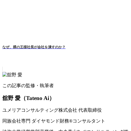
なぜ、裸の王様社長が会社を潰すのか？
この記事の監修・執筆者
舘野 愛
（Tateno Ai）
ユメリアコンサルティング株式会社 代表取締役
同族会社専門 ダイヤモンド財務®コンサルタント