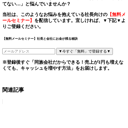
てない
…
」と悩んでいませんか？
当社は、このようなお悩みを抱えている社長向けの
【無料メ
ールセミナー】
を配信しています。宜しければ、
▼
下記
▼
よ
りご登録ください。
【無料メールセミナー】社長と会社にお金が残る秘訣
▼今すぐ「無料」で登録する▼
※登録後すぐ「同族会社だからできる！売上が1円も増えな
くても、キャッシュを増やす方法」をお届けします。
関連記事