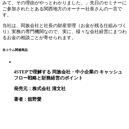
みて、その理由がやっとわかりました。
」
先日のセミナーに
ご参加されたとある関西地方のオーナー社長さんの一言で
す。
当社は、同族会社と社長の財産管理（お金が残る仕組みづく
り）実務の専門機関なので、実に、様々な会社経営にまつわ
るお金の相談ごとが寄せられます。
当コラム関連商品
4STEPで理解する 同族会社・中小企業の キャッシュ
フロー戦略と財務経営のポイント
発売元：株式会社 清文社
著者：舘野愛