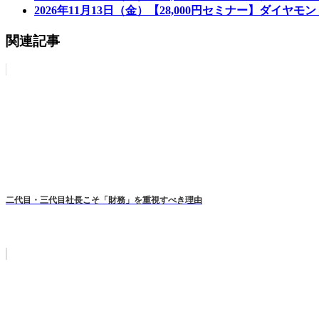
2026年11月13日（金）【28,000円セミナー】ダイヤ
関連記事
二代目・三代目社長こそ「財務」を重視すべき理由