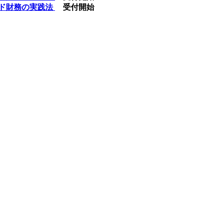
モンド財務の実践法
受付開始