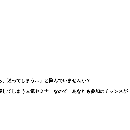
ら、迷ってしまう…」と悩んでいませんか？
達してしまう人気セミナーなので、あなたも参加のチャンスが