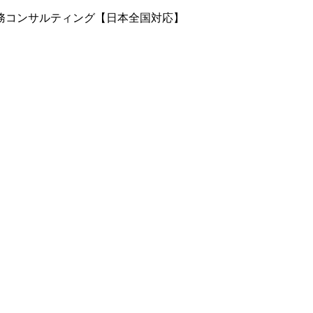
務コンサルティング【日本全国対応】