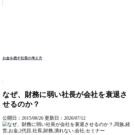
お金を残す社長の考え方
なぜ、財務に弱い社長が会社を衰退さ
せるのか？
公開日：2015/08/26
更新日：2026/07/12