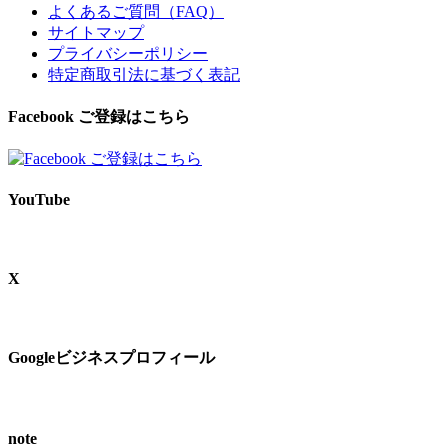
よくあるご質問（FAQ）
サイトマップ
プライバシーポリシー
特定商取引法に基づく表記
Facebook ご登録はこちら
YouTube
X
Googleビジネスプロフィール
note