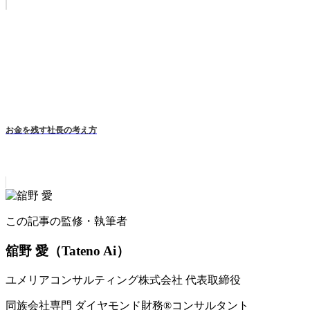
お金を残す社長の考え方
この記事の監修・執筆者
舘野 愛
（Tateno Ai）
ユメリアコンサルティング株式会社 代表取締役
同族会社専門 ダイヤモンド財務®コンサルタント