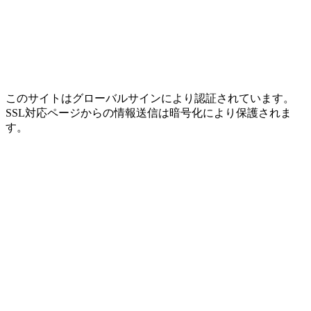
このサイトはグローバルサインにより認証されています。
SSL対応ページからの情報送信は暗号化により保護されま
す。