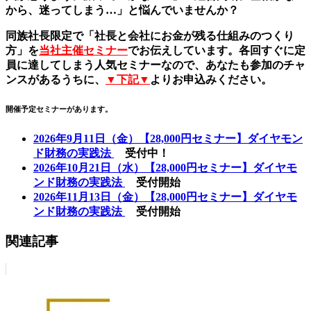
から、迷ってしまう…」と悩んでいませんか？
同族社長限定で「社長と会社にお金が残る仕組みのつくり
方」を
当社主催セミナー
でお伝えしています。各回すぐに定
員に達してしまう人気セミナーなので、あなたも参加のチャ
ンスがあるうちに、
▼下記▼
よりお申込みください。
開催予定セミナーがあります。
2026年9月11日（金）【28,000円セミナー】ダイヤモン
ド財務の実践法
受付中！
2026年10月21日（水）【28,000円セミナー】ダイヤモ
ンド財務の実践法
受付開始
2026年11月13日（金）【28,000円セミナー】ダイヤモ
ンド財務の実践法
受付開始
関連記事