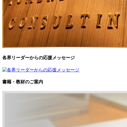
各界リーダーからの応援メッセージ
書籍・教材のご案内