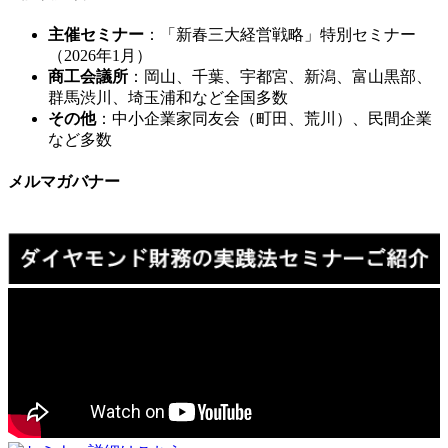
主催セミナー
：「新春三大経営戦略」特別セミナー
（2026年1月）
商工会議所
：岡山、千葉、宇都宮、新潟、富山黒部、
群馬渋川、埼玉浦和など全国多数
その他
：中小企業家同友会（町田、荒川）、民間企業
など多数
メルマガバナー