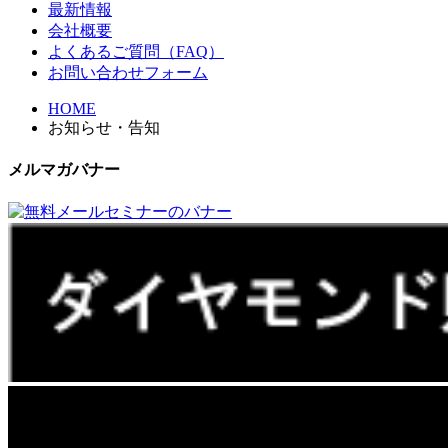
最新情報
会社概要
よくあるご質問（FAQ）
お問い合わせフォーム
HOME
お知らせ・告知
メルマガバナー