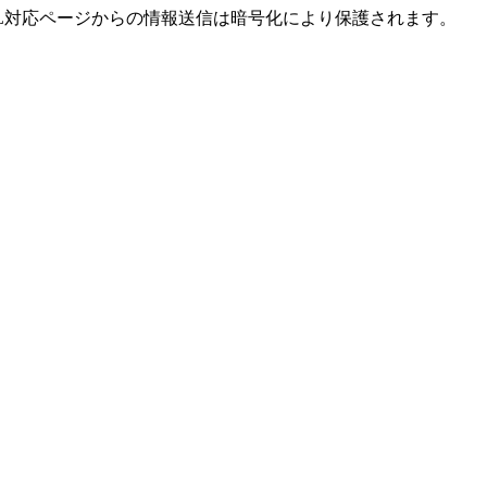
L対応ページからの情報送信は暗号化により保護されます。