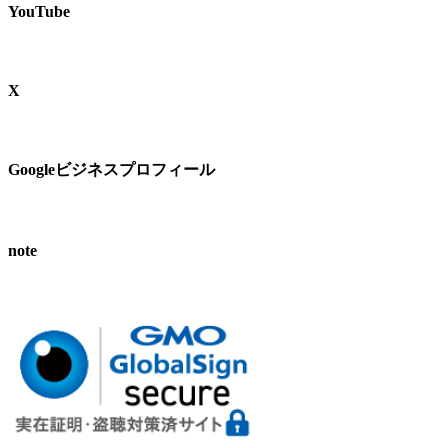
YouTube
X
Googleビジネスプロフィール
note