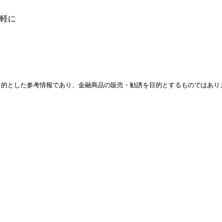
軽に
目的とした参考情報であり、金融商品の販売・勧誘を目的とするものではあり