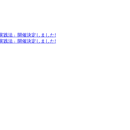
の実践法」開催決定しました!
の実践法」開催決定しました!