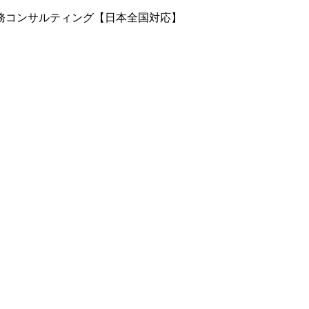
務コンサルティング【日本全国対応】