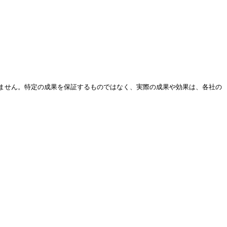
ません。特定の成果を保証するものではなく、実際の成果や効果は、各社の