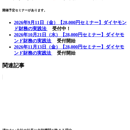
開催予定セミナーがあります。
2026年9月11日（金）【28,000円セミナー】ダイヤモン
ド財務の実践法
受付中！
2026年10月21日（水）【28,000円セミナー】ダイヤモ
ンド財務の実践法
受付開始
2026年11月13日（金）【28,000円セミナー】ダイヤモ
ンド財務の実践法
受付開始
関連記事