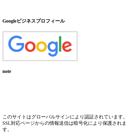
Googleビジネスプロフィール
note
このサイトはグローバルサインにより認証されています。
SSL対応ページからの情報送信は暗号化により保護されま
す。