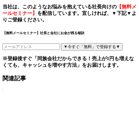
当社は、このようなお悩みを抱えている社長向けの
【無料メ
ールセミナー】
を配信しています。宜しければ、
▼
下記
▼
よ
りご登録ください。
【無料メールセミナー】社長と会社にお金が残る秘訣
▼今すぐ「無料」で登録する▼
※登録後すぐ「同族会社だからできる！売上が1円も増えな
くても、キャッシュを増やす方法」をお届けします。
関連記事