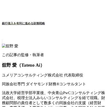
銀行借入を有利に進める財務戦略
この記事の監修・執筆者
舘野 愛
（Tateno Ai）
ユメリアコンサルティング株式会社 代表取締役
同族会社専門 ダイヤモンド財務®コンサルタント
法政大学経営学部卒業後、中央青山PwCコンサルティング株
式会社、税理士法人みらいコンサルティングを経て現職。財
務顧問部の責任者として数多くの同族会社の支援（経営財