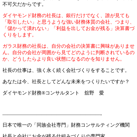
不可欠だからです。
ダイヤモンド財務の社長は、銀行だけでなく、誰が見ても
「取引したい」と思うような強い財務体質の会社、つまり、
「儲かって潰れない」「利益を出してお金が残る」決算書づ
くりをします。
ガラス財務の社長は、自分の会社の決算書に興味がありませ
ん。自分の会社が周囲から見てどのように判断されているの
か、どうしたらより良い状態になるのかを知りません。
社長の仕事は、強く永く続く会社づくりをすることです。
あなたは今、社長としてどんな未来をつくりたいですか？
ダイヤモンド財務®コンサルタント 舘野 愛
————————————————————-
日本で唯一の「同族会社専門」財務コンサルティング機関
社長と会社にお金が残る仕組みづくりの専門家