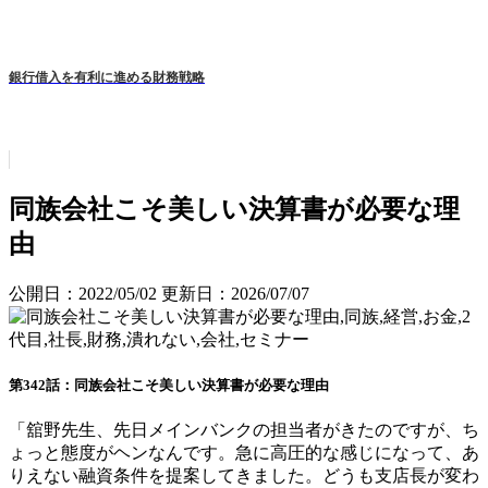
銀行借入を有利に進める財務戦略
同族会社こそ美しい決算書が必要な理
由
公開日：2022/05/02
更新日：2026/07/07
第342話：同族会社こそ美しい決算書が必要な理由
「舘野先生、先日メインバンクの担当者がきたのですが、ち
ょっと態度がヘンなんです。急に高圧的な感じになって、あ
りえない融資条件を提案してきました。どうも支店長が変わ