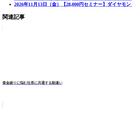
2026年11月13日（金）【28,000円セミナー】ダイヤ
関連記事
資金繰りに悩む社長に共通する勘違い