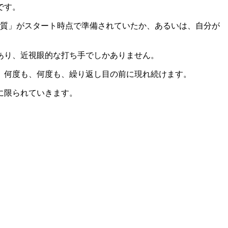
です。
体質」がスタート時点で準備されていたか、あるいは、自分が
あり、近視眼的な打ち手でしかありません。
、何度も、何度も、繰り返し目の前に現れ続けます。
に限られていきます。