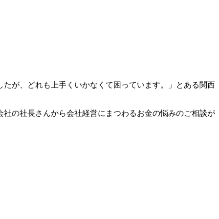
したが、どれも上手くいかなくて困っています。」とある関西
会社の社長さんから会社経営にまつわるお金の悩みのご相談が