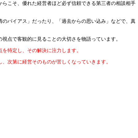
からこそ、優れた経営者ほど必ず信頼できる第三者の相談相手
情のバイアス」だったり、「過去からの思い込み」などで、真
の視点で客観的に見ることの大切さを物語っています。
点を特定し、その解決に注力します。
し、次第に経営そのものが苦しくなっていきます。