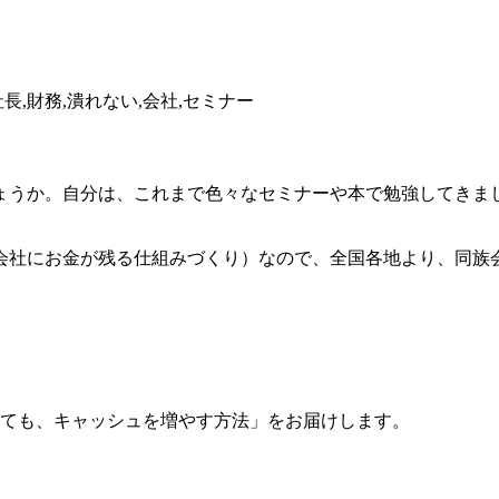
ょうか。自分は、これまで色々なセミナーや本で勉強してきま
会社にお金が残る仕組みづくり）なので、全国各地より、同族
くても、キャッシュを増やす方法」をお届けします。