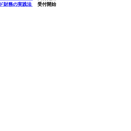
モンド財務の実践法
受付開始