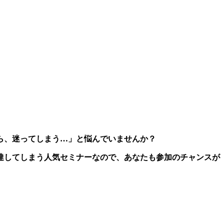
ら、迷ってしまう…」と悩んでいませんか？
達してしまう人気セミナーなので、あなたも参加のチャンスが