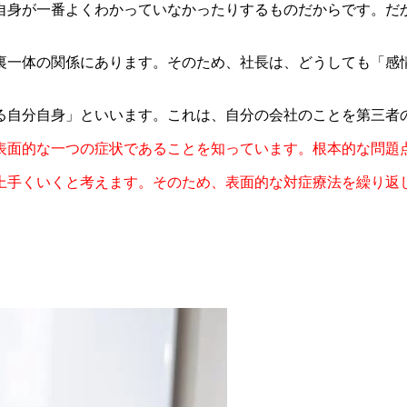
自身が一番よくわかっていなかったりするものだからです。だ
裏一体の関係にあります。そのため、社長は、どうしても「感
る自分自身」といいます。これは、自分の会社のことを第三者
表面的な一つの症状であることを知っています。根本的な問題
上手くいくと考えます。そのため、表面的な対症療法を繰り返