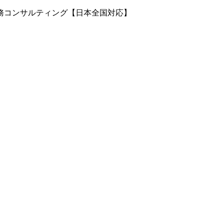
務コンサルティング【日本全国対応】