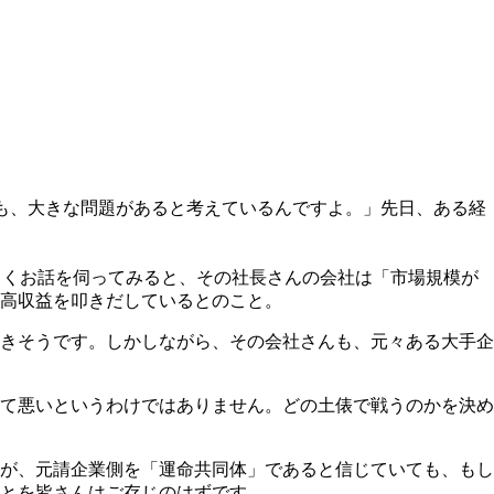
も、大きな問題があると考えているんですよ。」先日、ある経
よくお話を伺ってみると、その社長さんの会社は「市場規模が
高収益を叩きだしているとのこと。
きそうです。しかしながら、その会社さんも、元々ある大手企
て悪いというわけではありません。どの土俵で戦うのかを決め
が、元請企業側を「運命共同体」であると信じていても、もし
ことを皆さんはご存じのはずです。