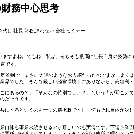
の財務中心思考
いますよね。でもね、私は、そもそも根底に社長自身の姿勢に
一言です。
元気溌剌で、まさに太陽のようなお人柄だったのですが、よく
業界でした。そんな厳しい経営環境下にありながら、高粗利・
こにあるの？」「そんなの特別でしょ？」という声が聞こえて
のだそうです。
共にするというのも一つの選択肢ですし、何もそれ自体が決し
業自体も事業永続させるのが難しいのも実情です。下請企業側
単に関係が解消されてしまう・・・そんな話は枚挙に暇がない