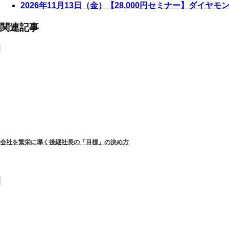
2026年11月13日（金）【28,000円セミナー】ダイヤ
関連記事
会社を繁栄に導く後継社長の「目標」の決め方