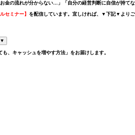
お金の流れが分からない
…
」「自分の経営判断に自信が持てな
ルセミナー】
を配信しています。宜しければ、
▼
下記
▼
よりご
▼
ても、キャッシュを増やす方法」をお届けします。