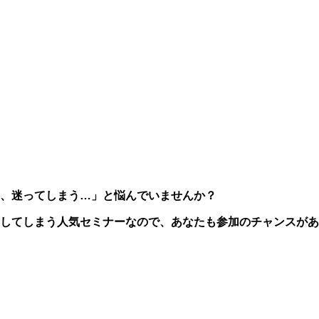
、迷ってしまう…」と悩んでいませんか？
してしまう人気セミナーなので、あなたも参加のチャンスがあ