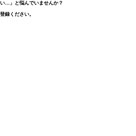
い
…
」と悩んでいませんか？
登録ください。