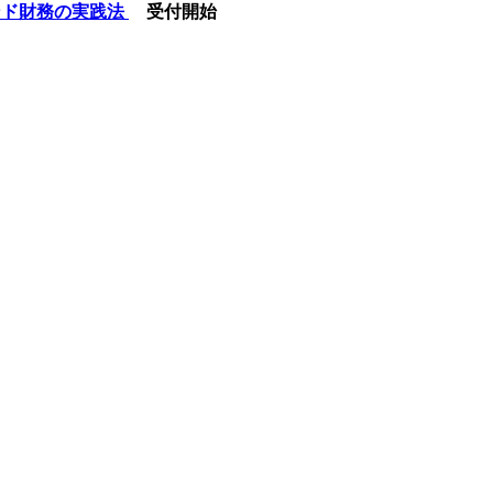
モンド財務の実践法
受付開始