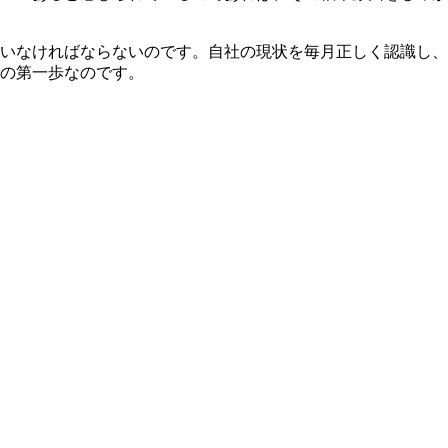
いなければならないのです。自社の現状を毎月正しく認識し、
の第一歩なのです。