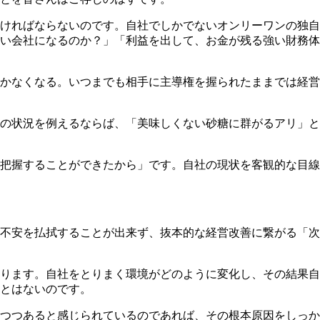
ければならないのです。自社でしかでないオンリーワンの独自
い会社になるのか？」「利益を出して、お金が残る強い財務体
かなくなる。いつまでも相手に主導権を握られたままでは経営
の状況を例えるならば、「美味しくない砂糖に群がるアリ」と
把握することができたから」です。自社の現状を客観的な目線
不安を払拭することが出来ず、抜本的な経営改善に繋がる「次
ります。自社をとりまく環境がどのように変化し、その結果自
とはないのです。
つつあると感じられているのであれば、その根本原因をしっか