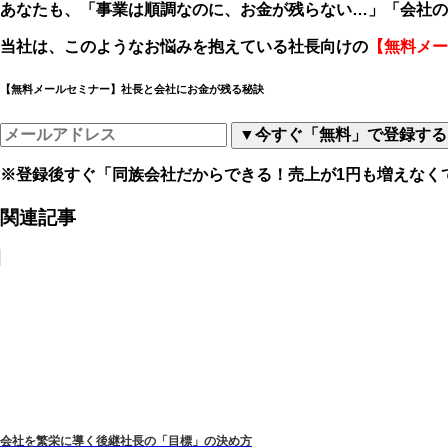
あなたも、「事業は順調なのに、お金が残らない
…
」「会社の
当社は、このようなお悩みを抱えている社長向けの
【無料メー
【無料メールセミナー】社長と会社にお金が残る秘訣
▼今すぐ「無料」で登録する
※登録後すぐ「同族会社だからできる！売上が1円も増えなく
関連記事
会社を繁栄に導く後継社長の「目標」の決め方