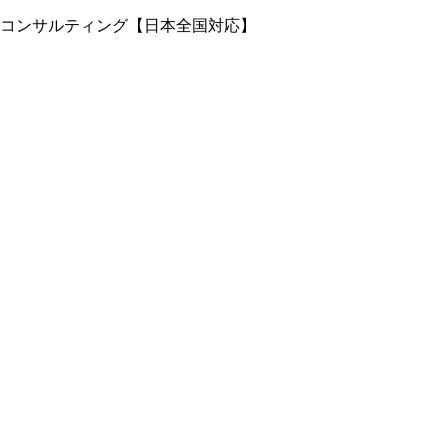
コンサルティング【日本全国対応】