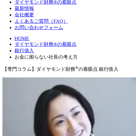
ダイヤモンド財務®の着眼点
最新情報
会社概要
よくあるご質問（FAQ）
お問い合わせフォーム
HOME
ダイヤモンド財務®の着眼点
銀行借入
お金に困らない社長の考え方
®
【専門コラム】ダイヤモンド財務
の着眼点
銀行借入