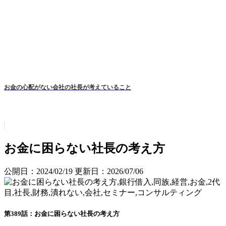
お金の心配がない会社の社長が考えていること
お金に困らない社長の考え方
公開日：2024/02/19
更新日：2026/07/06
第389話：お金に困らない社長の考え方