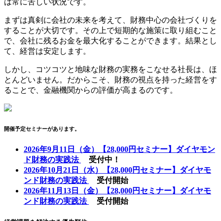
は常に苦しい状況です。
まずは真剣に会社の未来を考えて、財務中心の会社づくりを
することが大切です。その上で短期的な施策に取り組むこと
で、会社に残るお金を最大化することができます。結果とし
て、経営は安定します。
しかし、コツコツと地味な財務の実務をこなせる社長は、ほ
とんどいません。だからこそ、財務の視点を持った経営をす
ることで、金融機関からの評価が高まるのです。
開催予定セミナーがあります。
2026年9月11日（金）【28,000円セミナー】ダイヤモン
ド財務の実践法
受付中！
2026年10月21日（水）【28,000円セミナー】ダイヤモ
ンド財務の実践法
受付開始
2026年11月13日（金）【28,000円セミナー】ダイヤモ
ンド財務の実践法
受付開始