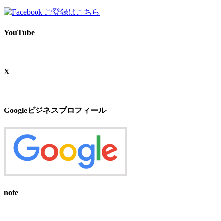
YouTube
X
Googleビジネスプロフィール
note