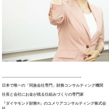
————————————————————-
日本で唯一の「同族会社専門」財務コンサルティング機関
社長と会社にお金が残る仕組みづくりの専門家
『ダイヤモンド財務®』のユメリアコンサルティング株式会
社