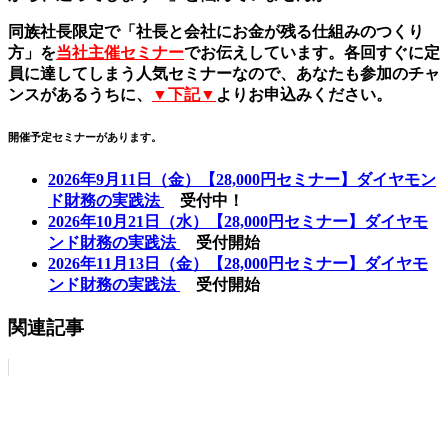
同族社長限定で「社長と会社にお金が残る仕組みのつくり
方」を
当社主催セミナー
でお伝えしています。各回すぐに定
員に達してしまう人気セミナーなので、あなたも参加のチャ
ンスがあるうちに、
▼下記▼
よりお申込みください。
開催予定セミナーがあります。
2026年9月11日（金）【28,000円セミナー】ダイヤモン
ド財務の実践法
受付中！
2026年10月21日（水）【28,000円セミナー】ダイヤモ
ンド財務の実践法
受付開始
2026年11月13日（金）【28,000円セミナー】ダイヤモ
ンド財務の実践法
受付開始
関連記事