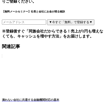
りご登録ください。
【無料メールセミナー】社長と会社にお金が残る秘訣
▼今すぐ「無料」で登録する▼
※登録後すぐ「同族会社だからできる！売上が1円も増えな
くても、キャッシュを増やす方法」をお届けします。
関連記事
潰れない会社に共通する金融機関対応の基本