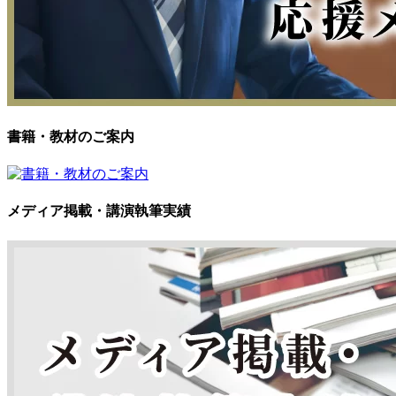
書籍・教材のご案内
メディア掲載・講演執筆実績