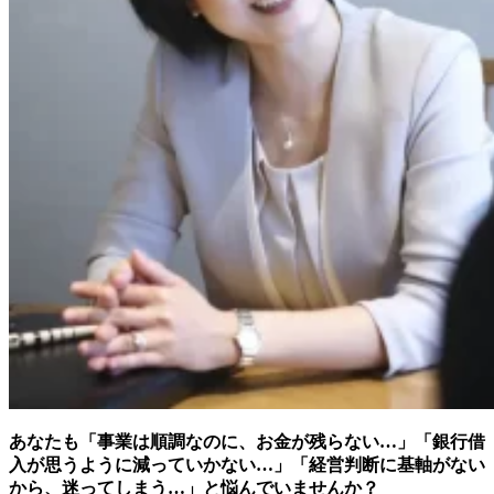
あなたも「事業は順調なのに、お金が残らない…」「銀行借
入が思うように減っていかない…」「経営判断に基軸がない
から、迷ってしまう…」と悩んでいませんか？