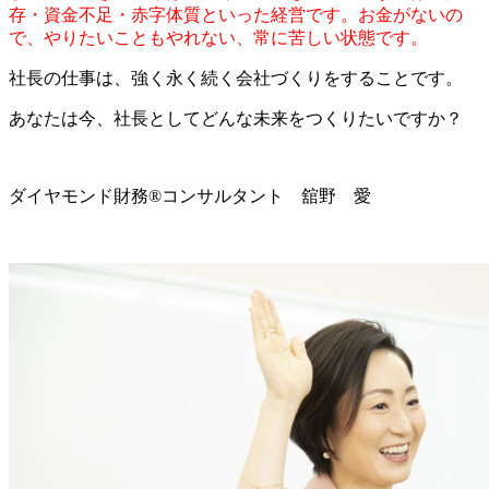
存・資金不足・赤字体質といった経営です。お金がないの
で、やりたいこともやれない、常に苦しい状態です。
社長の仕事は、強く永く続く会社づくりをすることです。
あなたは今、社長としてどんな未来をつくりたいですか？
ダイヤモンド財務®コンサルタント 舘野 愛