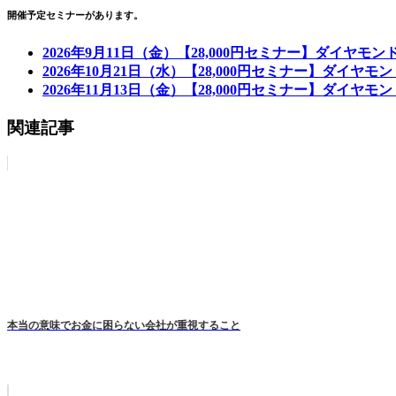
開催予定セミナーがあります。
2026年9月11日（金）【28,000円セミナー】ダイヤモ
2026年10月21日（水）【28,000円セミナー】ダイヤ
2026年11月13日（金）【28,000円セミナー】ダイヤ
関連記事
本当の意味でお金に困らない会社が重視すること