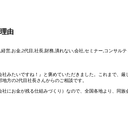
理由
会社みたいですね！』と褒めていただきました。これまで、厳
部地方の2代目社長さんからのご相談です。
会社にお金が残る仕組みづくり）なので、全国各地より、同族