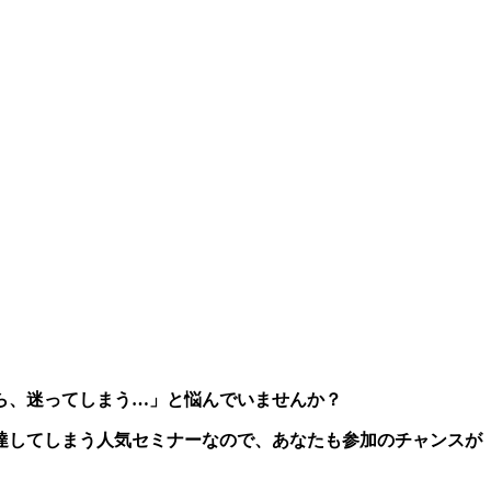
ら、迷ってしまう…」と悩んでいませんか？
達してしまう人気セミナーなので、あなたも参加のチャンスが