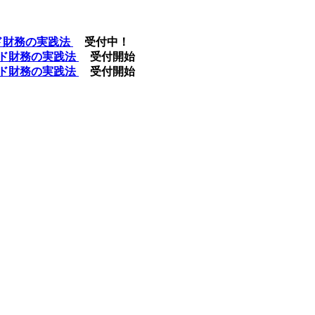
ンド財務の実践法
受付中！
モンド財務の実践法
受付開始
モンド財務の実践法
受付開始