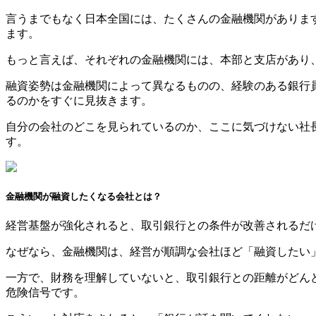
言うまでもなく日本全国には、たくさんの金融機関がありま
ます。
もっと言えば、それぞれの金融機関には、本部と支店があり
融資姿勢は金融機関によって異なるものの、経験のある銀行
るのかをすぐに見抜きます。
自分の会社のどこを見られているのか、ここに気づけない社
す。
金融機関が融資したくなる会社とは？
経営基盤が強化されると、取引銀行との条件が改善されるだ
なぜなら、金融機関は、経営が順調な会社ほど「融資したい
一方で、財務を理解していないと、取引銀行との距離がどん
危険信号です。