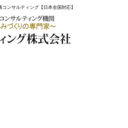
務コンサルティング【日本全国対応】