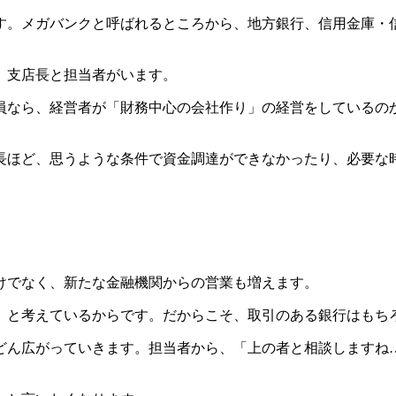
す。メガバンクと呼ばれるところから、地方銀行、信用金庫・
、支店長と担当者がいます。
員なら、経営者が「財務中心の会社作り」の経営をしているの
長ほど、思うような条件で資金調達ができなかったり、必要な
けでなく、新たな金融機関からの営業も増えます。
」と考えているからです。だからこそ、取引のある銀行はもち
どん広がっていきます。担当者から、「上の者と相談しますね