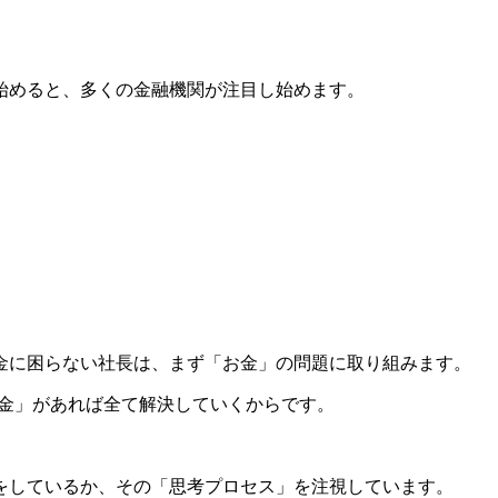
始めると、多くの金融機関が注目し始めます。
金に困らない社長は、まず「お金」の問題に取り組みます。
お金」があれば全て解決していくからです。
をしているか、その「思考プロセス」を注視しています。