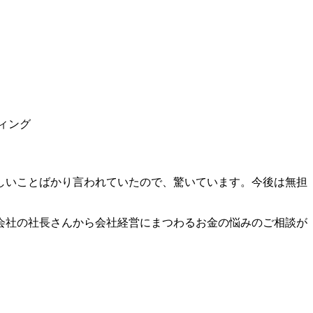
しいことばかり言われていたので、驚いています。今後は無担
会社の社長さんから会社経営にまつわるお金の悩みのご相談が