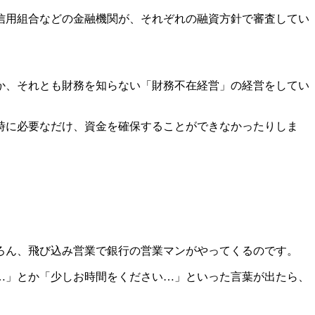
信用組合などの金融機関が、それぞれの融資方針で審査してい
か、それとも財務を知らない「財務不在経営」の経営をしてい
時に必要なだけ、資金を確保することができなかったりしま
ろん、飛び込み営業で銀行の営業マンがやってくるのです。
…」とか「少しお時間をください…」といった言葉が出たら、