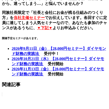
から、迷ってしまう…」と悩んでいませんか？
同族社長限定で「社長と会社にお金が残る仕組みのつくり
方」を
当社主催セミナー
でお伝えしています。各回すぐに定
員に達してしまう人気セミナーなので、あなたも参加のチャ
ンスがあるうちに、
▼下記▼
よりお申込みください。
開催予定セミナーがあります。
2026年9月11日（金）【28,000円セミナー】ダイヤモン
ド財務の実践法
受付中！
2026年10月21日（水）【28,000円セミナー】ダイヤモ
ンド財務の実践法
受付開始
2026年11月13日（金）【28,000円セミナー】ダイヤモ
ンド財務の実践法
受付開始
関連記事