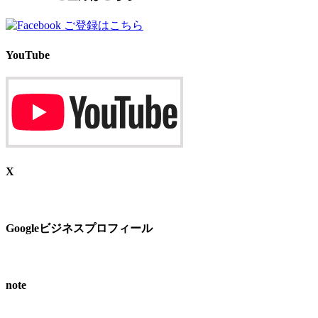
YouTube
X
Googleビジネスプロフィール
note