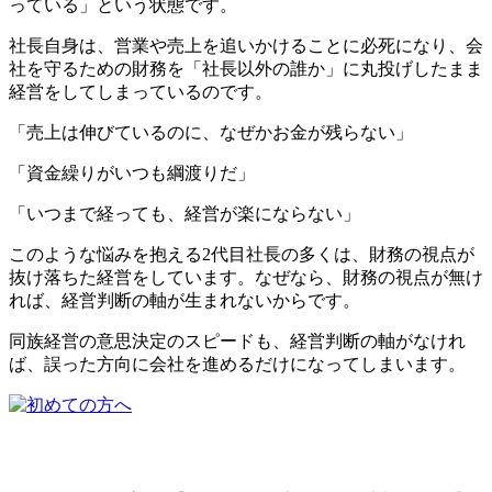
っている」という状態です。
社長自身は、営業や売上を追いかけることに必死になり、会
社を守るための財務を「社長以外の誰か」に丸投げしたまま
経営をしてしまっているのです。
「売上は伸びているのに、なぜかお金が残らない」
「資金繰りがいつも綱渡りだ」
「いつまで経っても、経営が楽にならない」
このような悩みを抱える2代目社長の多くは、財務の視点が
抜け落ちた経営をしています。なぜなら、財務の視点が無け
れば、経営判断の軸が生まれないからです。
同族経営の意思決定のスピードも、経営判断の軸がなけれ
ば、誤った方向に会社を進めるだけになってしまいます。