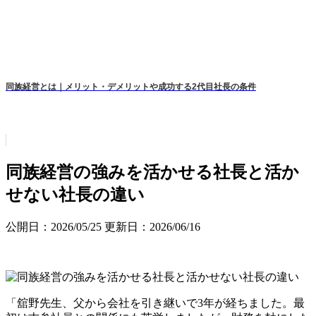
同族経営とは｜メリット・デメリットや成功する2代目社長の条件
同族経営の強みを活かせる社長と活か
せない社長の違い
公開日：2026/05/25
更新日：2026/06/16
「舘野先生、父から会社を引き継いで3年が経ちました。最