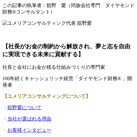
この記事の執筆者：舘野 愛（同族会社専門 ダイヤモンド
財務®コンサルタント）
【社長がお金の制約から解放され、夢と志を自由
に実現できる未来に貢献する】
社長と会社にお金が残る仕組みづくりの専門家
100年続くキャッシュリッチ経営「ダイヤモンド財務® 」開
発者
【ユメリアコンサルティングについて】
・
舘野愛について
・
当社が選ばれる理由
・
お客様インタビュー