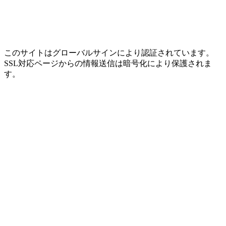
このサイトはグローバルサインにより認証されています。
SSL対応ページからの情報送信は暗号化により保護されま
す。