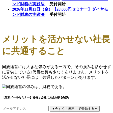
ンド財務の実践法
受付開始
2026年11月13日（金）【28,000円セミナー】ダイヤモ
ンド財務の実践法
受付開始
メリットを活かせない社長
に共通すること
同族経営には大きな強みがある一方で、その強みを活かせず
に苦労している2代目社長も少なくありません。メリットを
活かせない社長には、共通したパターンがあります。
【無料メールセミナー】社長と会社にお金が残る秘訣
▼今すぐ「無料」で登録する▼