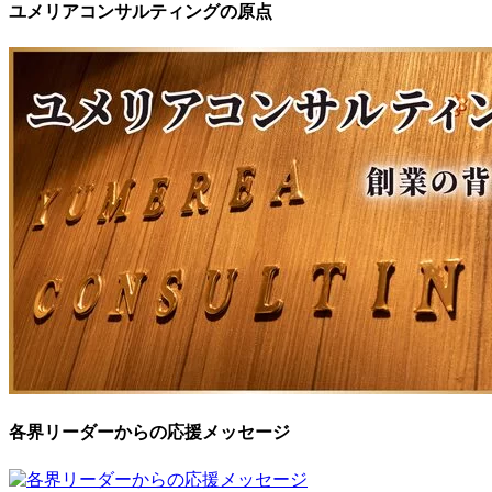
ユメリアコンサルティングの原点
各界リーダーからの応援メッセージ