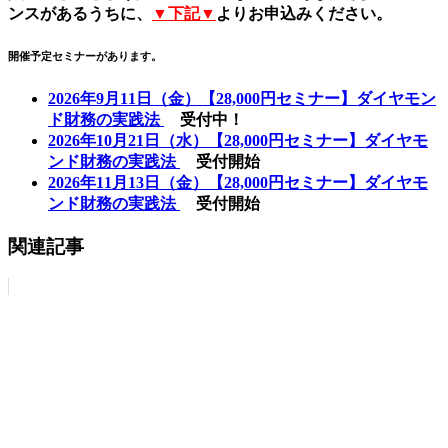
ンスがあるうちに、
▼下記▼
よりお申込みください。
開催予定セミナーがあります。
2026年9月11日（金）【28,000円セミナー】ダイヤモン
ド財務の実践法
受付中！
2026年10月21日（水）【28,000円セミナー】ダイヤモ
ンド財務の実践法
受付開始
2026年11月13日（金）【28,000円セミナー】ダイヤモ
ンド財務の実践法
受付開始
関連記事