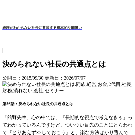
経理がわからない社長に共通する根本的な間違い
決められない社長の共通点とは
公開日：2015/09/30
更新日：2026/07/07
第56話：決められない社長の共通点とは
「舘野先生、心の中では、『長期的な視点で考えなきゃ』っ
てわかっているんですけど、ついつい目先のことにとらわれ
て『とりあえず××しておこう』と、楽な方法ばかり選んで