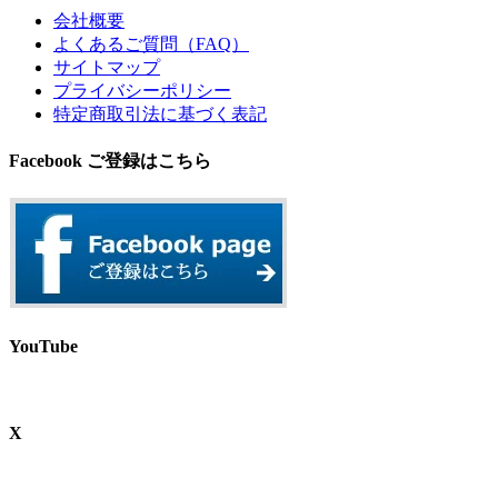
会社概要
よくあるご質問（FAQ）
サイトマップ
プライバシーポリシー
特定商取引法に基づく表記
Facebook ご登録はこちら
YouTube
X