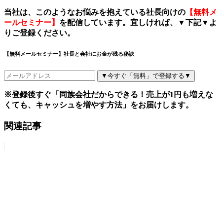
当社は、このようなお悩みを抱えている社長向けの
【無料メ
ールセミナー】
を配信しています。宜しければ、
▼
下記
▼
よ
りご登録ください。
【無料メールセミナー】社長と会社にお金が残る秘訣
▼今すぐ「無料」で登録する▼
※登録後すぐ「同族会社だからできる！売上が1円も増えな
くても、キャッシュを増やす方法」をお届けします。
関連記事