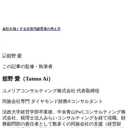
会社を強くする次世代経営者の考え方
この記事の監修・執筆者
舘野 愛
（Tateno Ai）
ユメリアコンサルティング株式会社 代表取締役
同族会社専門 ダイヤモンド財務®コンサルタント
法政大学経営学部卒業後、中央青山PwCコンサルティング株
式会社、税理士法人みらいコンサルティングを経て現職。財
務顧問部の責任者として数多くの同族会社の支援（経営財