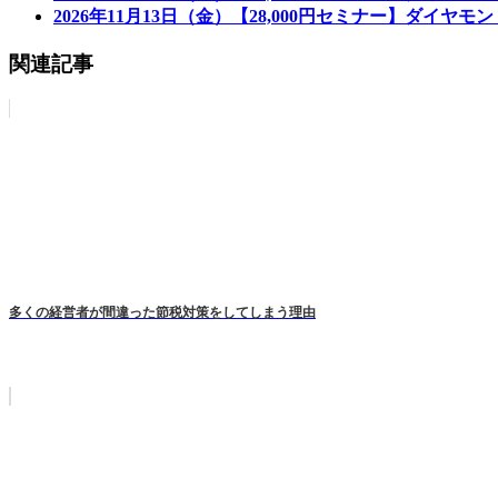
2026年11月13日（金）【28,000円セミナー】ダイヤ
関連記事
多くの経営者が間違った節税対策をしてしまう理由