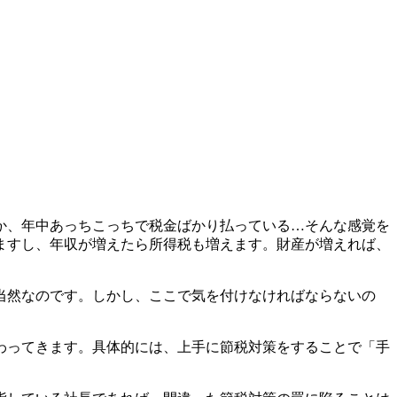
か、
年中あっちこっちで税金ばかり払っている…そんな感覚を
ますし、年収が増えたら所得税も増えます。財産が増えれば、
当然なのです。しかし、ここで気を付けなければならないの
わってきます。具体的には、上手に節税対策をすることで
「
手