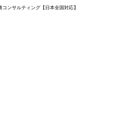
務コンサルティング【日本全国対応】