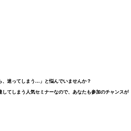
ら、迷ってしまう…」と悩んでいませんか？
達してしまう人気セミナーなので、あなたも参加のチャンスが