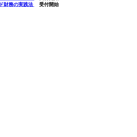
モンド財務の実践法
受付開始