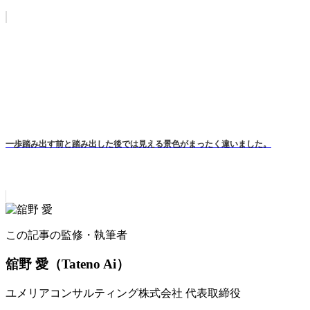
一歩踏み出す前と踏み出した後では見える景色がまったく違いました。
この記事の監修・執筆者
舘野 愛
（Tateno Ai）
ユメリアコンサルティング株式会社 代表取締役