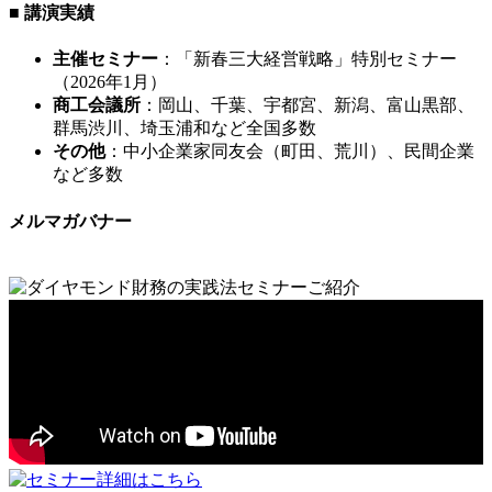
■ 講演実績
主催セミナー
：「新春三大経営戦略」特別セミナー
（2026年1月）
商工会議所
：岡山、千葉、宇都宮、新潟、富山黒部、
群馬渋川、埼玉浦和など全国多数
その他
：中小企業家同友会（町田、荒川）、民間企業
など多数
メルマガバナー