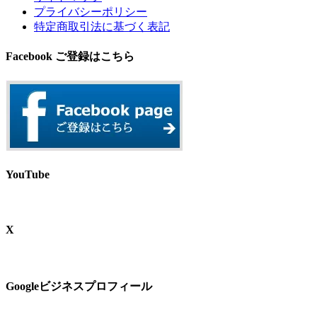
プライバシーポリシー
特定商取引法に基づく表記
Facebook ご登録はこちら
YouTube
X
Googleビジネスプロフィール