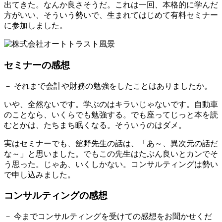
出てきた。なんか良さそうだ。これは一回、本格的に学んだ
方がいい、そういう勢いで、生まれてはじめて有料セミナー
に参加しました。
セミナーの感想
－ それまで会計や財務の勉強をしたことはありましたか。
いや、全然ないです。学ぶのはキラいじゃないです。自動車
のことなら、いくらでも勉強する。でも座ってじっと本を読
むとかは、たちまち眠くなる。そういうのはダメ。
実はセミナーでも、舘野先生の話は、「あ～、異次元の話だ
な～」と思いました。でもこの先生はたぶん良いとカンでそ
う思った。じゃあ、いくしかない。コンサルティングは勢い
で申し込みました。
コンサルティングの感想
－ 今までコンサルティングを受けての感想をお聞かせくだ