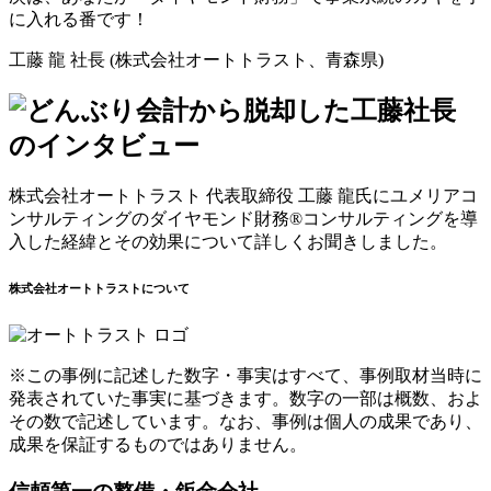
に入れる番です！
工藤 龍 社長 (株式会社オートトラスト、青森県)
株式会社オートトラスト 代表取締役 工藤 龍氏にユメリアコ
ンサルティングのダイヤモンド財務®コンサルティングを導
入した経緯とその効果について詳しくお聞きしました。
株式会社オートトラストについて
※この事例に記述した数字・事実はすべて、事例取材当時に
発表されていた事実に基づきます。数字の一部は概数、およ
その数で記述しています。なお、事例は個人の成果であり、
成果を保証するものではありません。