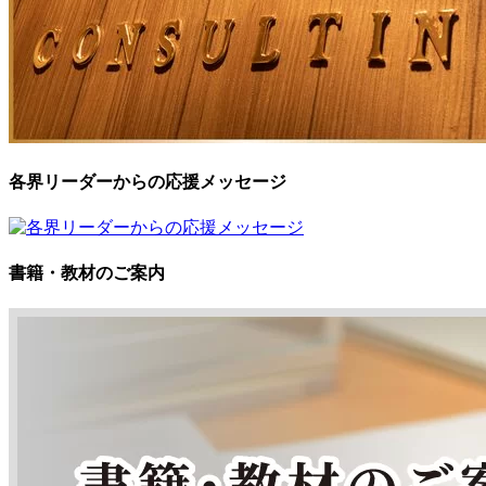
各界リーダーからの応援メッセージ
書籍・教材のご案内